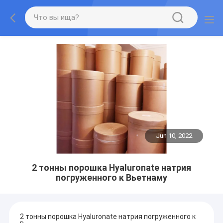
Jun 10, 2022
2 тонны порошка Hyaluronate натрия
погруженного к Вьетнаму
2 тонны порошка Hyaluronate натрия погруженного к