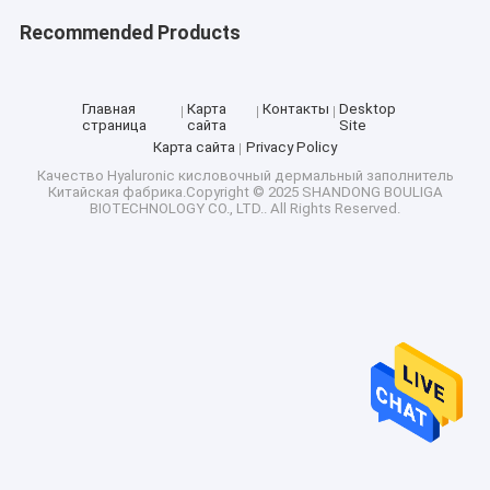
Recommended Products
Главная
Карта
Контакты
Desktop
страница
сайта
Site
Карта сайта
Privacy Policy
Качество
Hyaluronic кисловочный дермальный заполнитель
Китайская фабрика.Copyright © 2025 SHANDONG BOULIGA
BIOTECHNOLOGY CO., LTD.. All Rights Reserved.