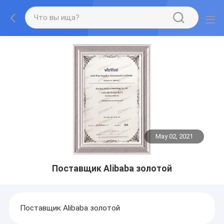
May 02, 2021
Поставщик Alibaba золотой
Поставщик Alibaba золотой